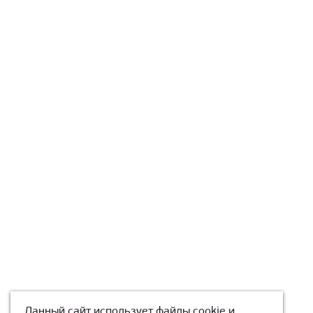
Данный сайт использует файлы cookie и