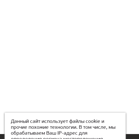
Данный сайт использует файлы cookie и
прочие похожие технологии. В том числе, мы
обрабатываем Ваш IP-адрес для